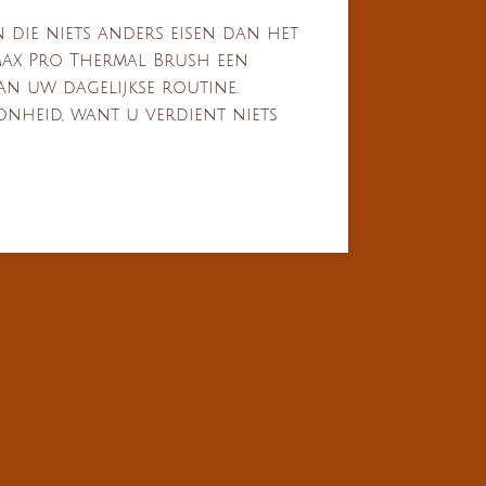
n die niets anders eisen dan het
Max Pro Thermal Brush een
an uw dagelijkse routine.
nheid, want u verdient niets