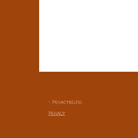
- Privacybeleid
Privacy