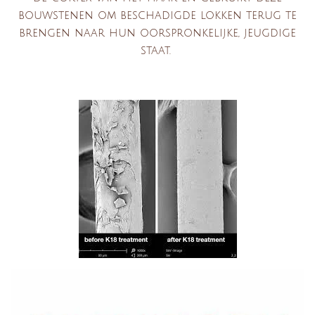
bouwstenen om beschadigde lokken terug te
brengen naar hun oorspronkelijke, jeugdige
staat.