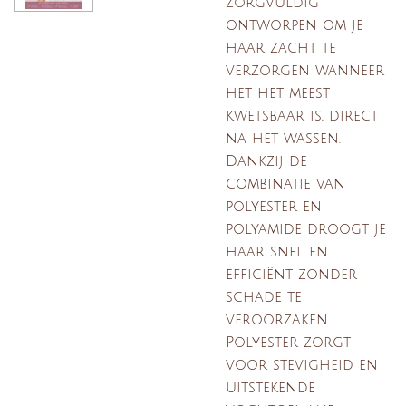
zorgvuldig
ontworpen om je
haar zacht te
verzorgen wanneer
het het meest
kwetsbaar is, direct
na het wassen.
Dankzij de
combinatie van
polyester en
polyamide droogt je
haar snel en
efficiënt zonder
schade te
veroorzaken.
Polyester zorgt
voor stevigheid en
uitstekende